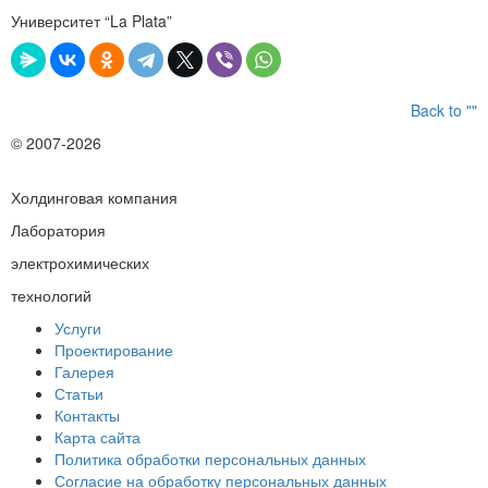
Университет “La Plata”
Back to ""
© 2007-2026
Холдинговая компания
Лаборатория
электрохимических
технологий
Услуги
Проектирование
Галерея
Статьи
Контакты
Карта сайта
Политика обработки персональных данных
Согласие на обработку персональных данных