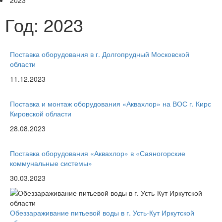
2023
Год:
2023
Поставка оборудования в г. Долгопрудный Московской
области
11.12.2023
Поставка и монтаж оборудования «Аквахлор» на ВОС г. Кирс
Кировской области
28.08.2023
Поставка оборудования «Аквахлор» в «Саяногорские
коммунальные системы»
30.03.2023
Обеззараживание питьевой воды в г. Усть-Кут Иркутской