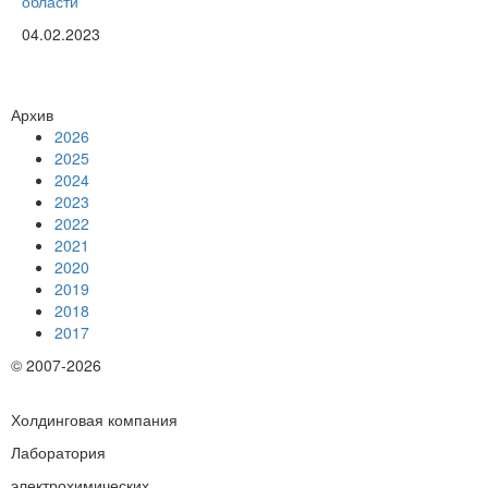
области
04.02.2023
Архив
2026
2025
2024
2023
2022
2021
2020
2019
2018
2017
© 2007-2026
Холдинговая компания
Лаборатория
электрохимических