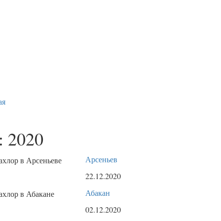
ая
:
2020
Арсеньев
22.12.2020
Абакан
02.12.2020