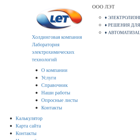
ООО ЛЭТ
♦ ЭЛЕКТРОЛИЗ
♦ РЕШЕНИЯ ДЛ
♦ АВТОМАТИЗ
Холдинговая компания
Лаборатория
электрохимических
технологий
О компании
Услуги
Справочник
Наши работы
Опросные листы
Контакты
Калькулятор
Карта сайта
Контакты