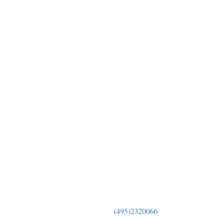
(495)2320066