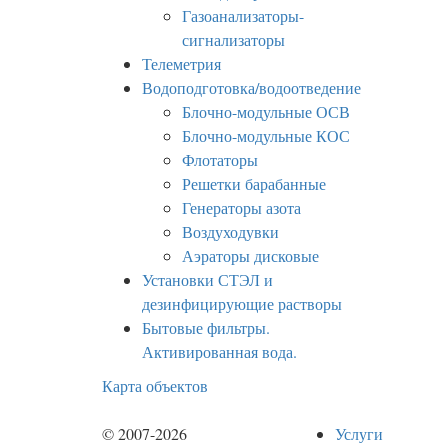
Газоанализаторы-
сигнализаторы
Телеметрия
Водоподготовка/водоотведение
Блочно-модульные ОСВ
Блочно-модульные КОС
Флотаторы
Решетки барабанные
Генераторы азота
Воздуходувки
Аэраторы дисковые
Установки СТЭЛ и
дезинфицирующие растворы
Бытовые фильтры.
Активированная вода.
Карта объектов
© 2007-2026
Услуги