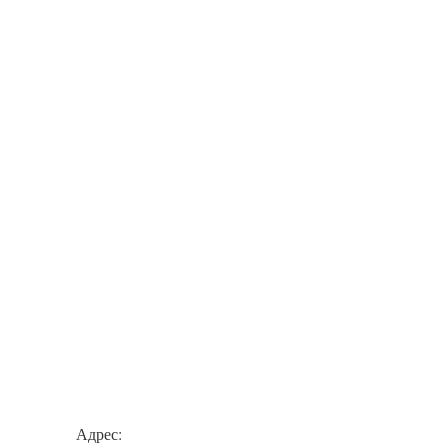
Адрес: