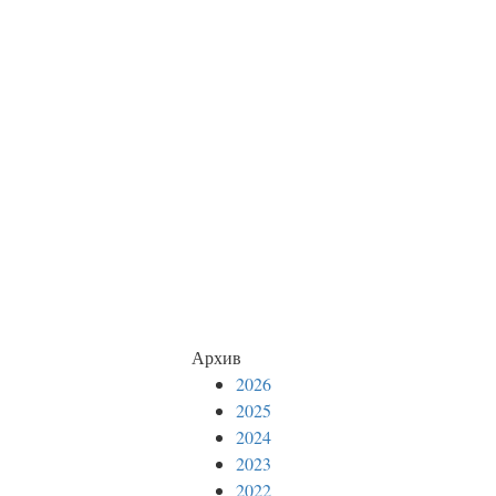
Архив
2026
2025
2024
2023
2022