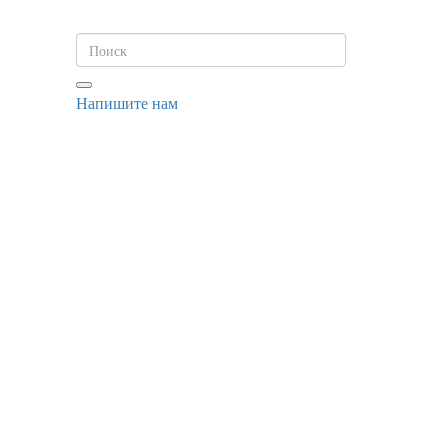
Напишите нам