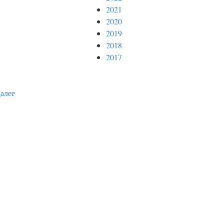
2021
2020
2019
2018
2017
алее