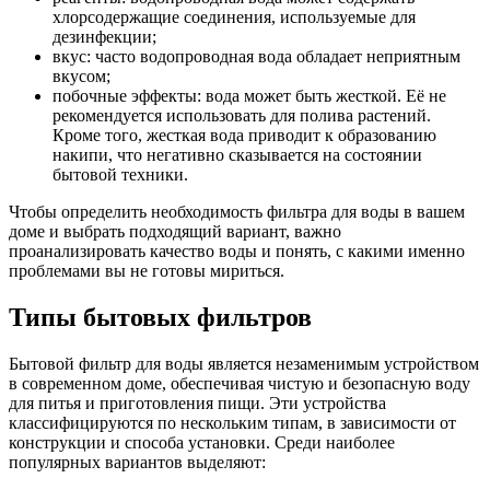
хлорсодержащие соединения, используемые для
дезинфекции;
вкус: часто водопроводная вода обладает неприятным
вкусом;
побочные эффекты: вода может быть жесткой. Её не
рекомендуется использовать для полива растений.
Кроме того, жесткая вода приводит к образованию
накипи, что негативно сказывается на состоянии
бытовой техники.
Чтобы определить необходимость фильтра для воды в вашем
доме и выбрать подходящий вариант, важно
проанализировать качество воды и понять, с какими именно
проблемами вы не готовы мириться.
Типы бытовых фильтров
Бытовой фильтр для воды является незаменимым устройством
в современном доме, обеспечивая чистую и безопасную воду
для питья и приготовления пищи. Эти устройства
классифицируются по нескольким типам, в зависимости от
конструкции и способа установки. Среди наиболее
популярных вариантов выделяют: