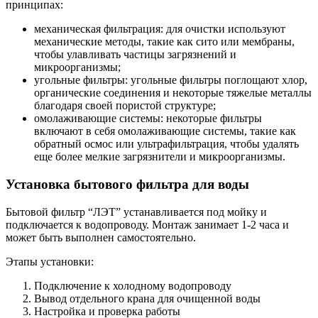
принципах:
механическая фильтрация: для очистки используют
механические методы, такие как сито или мембраны,
чтобы улавливать частицы загрязнений и
микроорганизмы;
угольные фильтры: угольные фильтры поглощают хлор,
органические соединения и некоторые тяжелые металлы
благодаря своей пористой структуре;
омолаживающие системы: некоторые фильтры
включают в себя омолаживающие системы, такие как
обратный осмос или ультрафильтрация, чтобы удалять
еще более мелкие загрязнители и микроорганизмы.
Установка бытового фильтра для воды
Бытовой фильтр “ЛЭТ” устанавливается под мойку и
подключается к водопроводу. Монтаж занимает 1-2 часа и
может быть выполнен самостоятельно.
Этапы установки:
Подключение к холодному водопроводу
Вывод отдельного крана для очищенной воды
Настройка и проверка работы