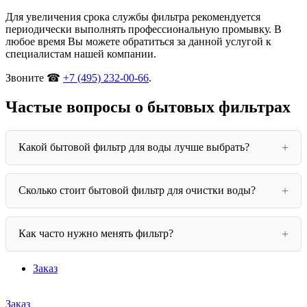
Для увеличения срока службы фильтра рекомендуется
периодически выполнять профессиональную промывку. В
любое время Вы можете обратиться за данной услугой к
специалистам нашей компании.
Звоните ☎
+7 (495) 232-00-66
.
Частые вопросы о бытовых фильтрах
Какой бытовой фильтр для воды лучше выбрать?
Сколько стоит бытовой фильтр для очистки воды?
Как часто нужно менять фильтр?
Заказ
Заказ