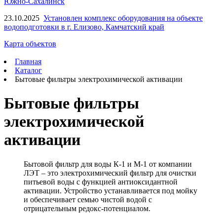
Южно-Сахалинск
23.10.2025
Установлен комплекс оборудования на объекте
водоподготовки в г. Елизово, Камчатский край
Карта объектов
Главная
Каталог
Бытовые фильтры электрохимической активации
Бытовые фильтры
электрохимической
активации
Бытовой фильтр для воды К-1 и М-1 от компании
ЛЭТ – это электрохимический фильтр для очистки
питьевой воды с функцией антиоксидантной
активации. Устройство устанавливается под мойку
и обеспечивает семью чистой водой с
отрицательным редокс-потенциалом.