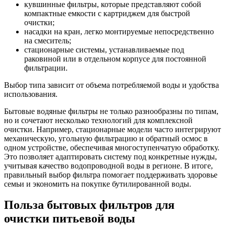
кувшинные фильтры, которые представляют собой
компактные емкости с картриджем для быстрой
очистки;
насадки на кран, легко монтируемые непосредственно
на смеситель;
стационарные системы, устанавливаемые под
раковиной или в отдельном корпусе для постоянной
фильтрации.
Выбор типа зависит от объема потребляемой воды и удобства
использования.
Бытовые водяные фильтры не только разнообразны по типам,
но и сочетают несколько технологий для комплексной
очистки. Например, стационарные модели часто интегрируют
механическую, угольную фильтрацию и обратный осмос в
одном устройстве, обеспечивая многоступенчатую обработку.
Это позволяет адаптировать систему под конкретные нужды,
учитывая качество водопроводной воды в регионе. В итоге,
правильный выбор фильтра помогает поддерживать здоровье
семьи и экономить на покупке бутилированной воды.
Польза бытовых фильтров для
очистки питьевой воды