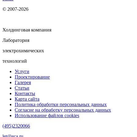
© 2007-2026
Холдинговая компания
Лаборатория
электрохимических
технологий
Услуги
Проектирование
Галерея
Статьи
Контакты
Карта сайта
Политика обработки персональных данных
Согласие на обработку персональных данных
Использование файлов cookies
(495)2320066
let@eca.ru