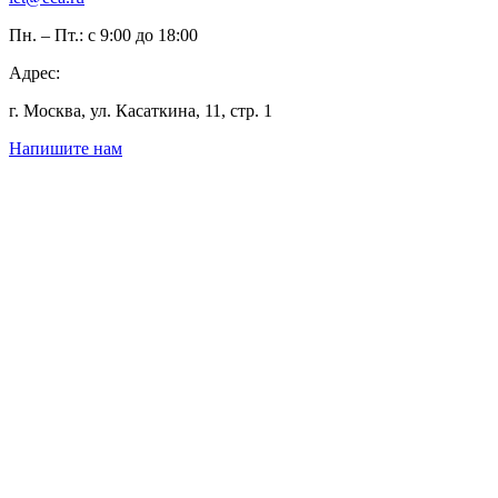
Пн. – Пт.: с 9:00 до 18:00
Адрес:
г. Москва, ул. Касаткина, 11, стр. 1
Напишите нам