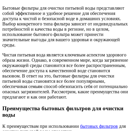
Бытовые фильтры для очистки питьевой воды представляют
собой эффективное и удобное решение для обеспечения
доступа к чистой и безопасной воде в домашних условиях.
Выбор конкретного типа фильтра зависит от индивидуальных
потребностей и качества воды в регионе, но в целом,
использование бытового фильтра может принести
значительные выгоды для вашего здоровья и окружающей
среды.
Чистая питьевая вода является ключевым аспектом здорового
образа жизни. Однако, в современном мире, когда загрязнение
окружающей среды становится все более распространенным,
обеспечение доступа к качественной воде становится
вызовом. В ответ на это, бытовые фильтры для очистки
питьевой воды становятся все более популярными,
обеспечивая семьям способ обезопасить себя от потенциально
опасных загрязнителей. Рассмотрим, какие преимущества они
предлагают и как они работают.
Преимущества бытовых фильтров для очистки
воды
К преимуществам при использовании
бытовых фильтров
для