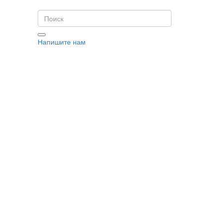
Напишите нам