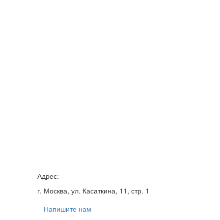
Адрес:
г. Москва, ул. Касаткина, 11, стр. 1
Напишите нам