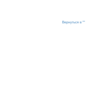
Вернуться в ""