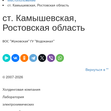
Местоположение
ст. Камышевская, Ростовская область
ст. Камышевская,
Ростовская область
ВОС “Жуковская” ГУ “Водоканал”
Вернуться в ""
© 2007-2026
Холдинговая компания
Лаборатория
электрохимических