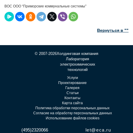
ВОС ООО “Приморские коммунальные системы”
Вернуться в ""
© 2007-2026
Холдинговая компания
Лаборатория
электрохимических
технологий
Услуги
Проектирование
Галерея
Статьи
Контакты
Карта сайта
Политика обработки персональных данных
Согласие на обработку персональных данных
Использование файлов cookies
(495)2320066
let@eca.ru