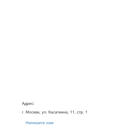
Адрес:
г. Москва, ул. Касаткина, 11, стр. 1
Напишите нам