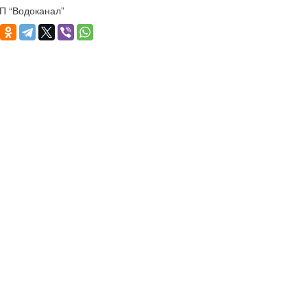
 “Водоканал”