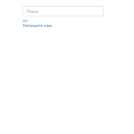
Напишите нам