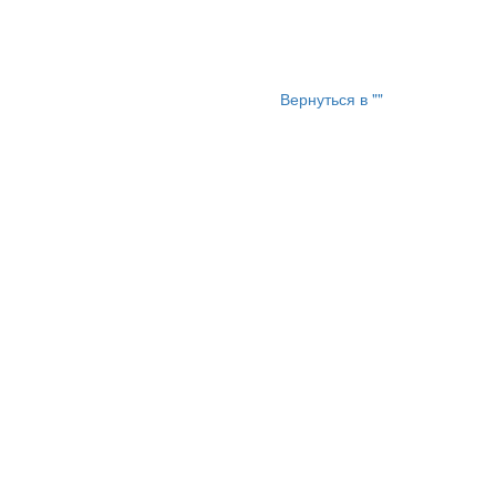
Вернуться в ""