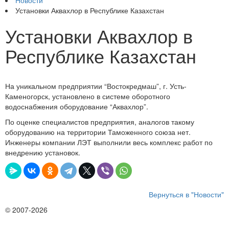
Новости
Установки Аквахлор в Республике Казахстан
Установки Аквахлор в
Республике Казахстан
На уникальном предприятии “Востокредмаш”, г. Усть-
Каменогорск, установлено в системе оборотного
водоснабжения оборудование “Аквахлор”.
По оценке специалистов предприятия, аналогов такому
оборудованию на территории Таможенного союза нет.
Инженеры компании ЛЭТ выполнили весь комплекс работ по
внедрению установок.
Вернуться в "Новости"
© 2007-2026