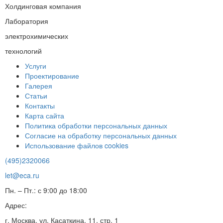
Холдинговая компания
Лаборатория
электрохимических
технологий
Услуги
Проектирование
Галерея
Статьи
Контакты
Карта сайта
Политика обработки персональных данных
Согласие на обработку персональных данных
Использование файлов cookies
(495)2320066
let@eca.ru
Пн. – Пт.: с 9:00 до 18:00
Адрес:
г. Москва, ул. Касаткина, 11, стр. 1