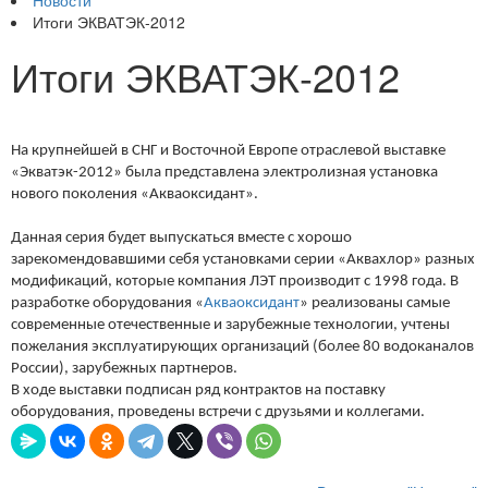
Новости
Итоги ЭКВАТЭК-2012
Итоги ЭКВАТЭК-2012
На крупнейшей в СНГ и Восточной Европе отраслевой выставке
«Экватэк-2012» была представлена электролизная установка
нового поколения «Акваоксидант».
Данная серия будет выпускаться вместе с хорошо
зарекомендовавшими себя установками серии «Аквахлор» разных
модификаций, которые компания ЛЭТ производит с 1998 года. В
разработке оборудования «
Акваоксидант
» реализованы самые
современные отечественные и зарубежные технологии, учтены
пожелания эксплуатирующих организаций (более 80 водоканалов
России), зарубежных партнеров.
В ходе выставки подписан ряд контрактов на поставку
оборудования, проведены встречи с друзьями и коллегами.