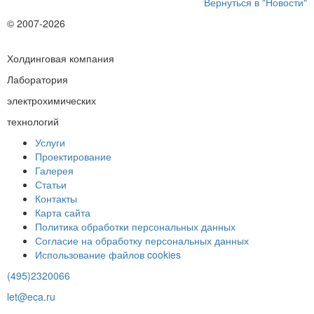
Вернуться в "Новости"
© 2007-2026
Холдинговая компания
Лаборатория
электрохимических
технологий
Услуги
Проектирование
Галерея
Статьи
Контакты
Карта сайта
Политика обработки персональных данных
Согласие на обработку персональных данных
Использование файлов cookies
(495)2320066
let@eca.ru