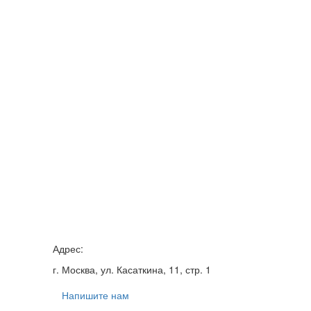
Адрес:
г. Москва, ул. Касаткина, 11, стр. 1
Напишите нам