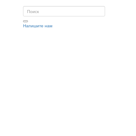
Напишите нам