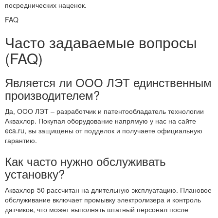
посреднических наценок.
FAQ
Часто задаваемые вопросы
(FAQ)
Является ли ООО ЛЭТ единственным
производителем?
Да, ООО ЛЭТ – разработчик и патентообладатель технологии
Аквахлор. Покупая оборудование напрямую у нас на сайте
eca.ru, вы защищены от подделок и получаете официальную
гарантию.
Как часто нужно обслуживать
установку?
Аквахлор-50 рассчитан на длительную эксплуатацию. Плановое
обслуживание включает промывку электролизера и контроль
датчиков, что может выполнять штатный персонал после