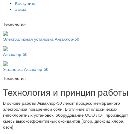
Как купить
Заказ
Технология
Электролизная установка Аквахлор-50
Аквахлор-50
Установка Аквахлор-50
Технология
Технология и принцип работы
В основе работы Аквахлор-50 лежит процесс мембранного
электролиза поваренной соли. В отличие от классических
гипохлоритных установок, оборудование ООО ЛЭТ производит
смесь высокоэффективных оксидантов (хлор, диоксид хлора,
озон).