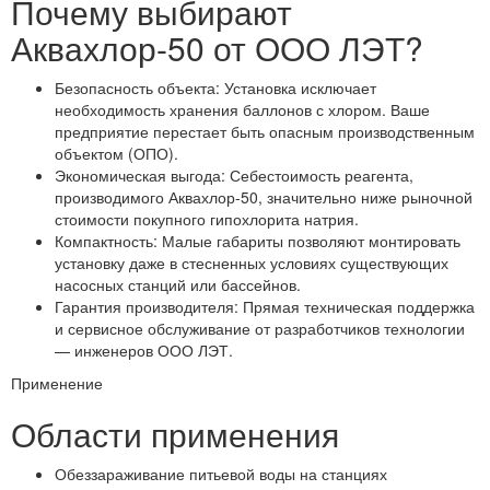
Почему выбирают
Аквахлор-50 от ООО ЛЭТ?
Безопасность объекта: Установка исключает
необходимость хранения баллонов с хлором. Ваше
предприятие перестает быть опасным производственным
объектом (ОПО).
Экономическая выгода: Себестоимость реагента,
производимого Аквахлор-50, значительно ниже рыночной
стоимости покупного гипохлорита натрия.
Компактность: Малые габариты позволяют монтировать
установку даже в стесненных условиях существующих
насосных станций или бассейнов.
Гарантия производителя: Прямая техническая поддержка
и сервисное обслуживание от разработчиков технологии
— инженеров ООО ЛЭТ.
Применение
Области применения
Обеззараживание питьевой воды на станциях