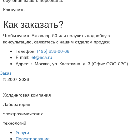
Как купить
Как заказать?
Чтобы купить Аквахлор-50 или получить подробную
консультацию, свяжитесь с нашим отделом продаж:
Телефон:
(495) 232-00-66
E-mail:
let@eca.ru
Адрес: г. Москва, ул. Касаткина, д. 3 (Офис ООО ЛЭТ)
Заказ
© 2007-2026
Холдинговая компания
Лаборатория
электрохимических
технологий
Услуги
Проектирование