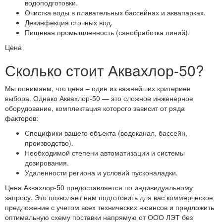
водоподготовки.
Очистка воды в плавательных бассейнах и аквапарках.
Дезинфекция сточных вод.
Пищевая промышленность (санобработка линий).
Цена
Сколько стоит Аквахлор-50?
Мы понимаем, что цена – один из важнейших критериев
выбора. Однако Аквахлор-50 — это сложное инженерное
оборудование, комплектация которого зависит от ряда
факторов:
Специфики вашего объекта (водоканал, бассейн,
производство).
Необходимой степени автоматизации и системы
дозирования.
Удаленности региона и условий пусконаладки.
Цена Аквахлор-50 предоставляется по индивидуальному
запросу. Это позволяет нам подготовить для вас коммерческое
предложение с учетом всех технических нюансов и предложить
оптимальную схему поставки напрямую от ООО ЛЭТ без