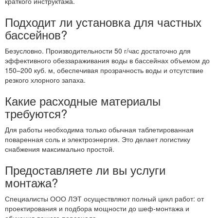
краткого инструктажа.
Подходит ли установка для частных
бассейнов?
Безусловно. Производительности 50 г/час достаточно для
эффективного обеззараживания воды в бассейнах объемом до
150–200 куб. м, обеспечивая прозрачность воды и отсутствие
резкого хлорного запаха.
Какие расходные материалы
требуются?
Для работы необходима только обычная таблетированная
поваренная соль и электроэнергия. Это делает логистику
снабжения максимально простой.
Предоставляете ли вы услуги
монтажа?
Специалисты ООО ЛЭТ осуществляют полный цикл работ: от
проектирования и подбора мощности до шеф-монтажа и
обучения вашего персонала.