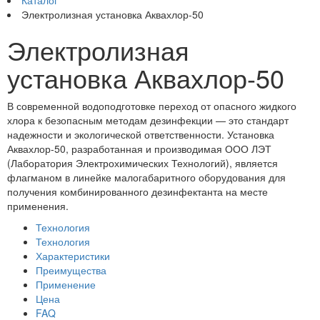
Каталог
Электролизная установка Аквахлор-50
Электролизная
установка Аквахлор-50
В современной водоподготовке переход от опасного жидкого
хлора к безопасным методам дезинфекции — это стандарт
надежности и экологической ответственности. Установка
Аквахлор-50, разработанная и производимая ООО ЛЭТ
(Лаборатория Электрохимических Технологий), является
флагманом в линейке малогабаритного оборудования для
получения комбинированного дезинфектанта на месте
применения.
Технология
Технология
Характеристики
Преимущества
Применение
Цена
FAQ