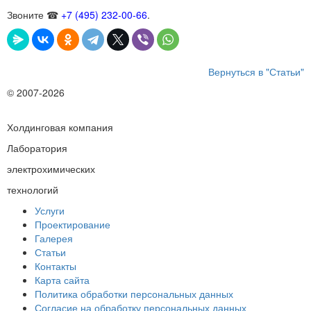
Звоните ☎
+7 (495) 232-00-66
.
Вернуться в "Статьи"
© 2007-2026
Холдинговая компания
Лаборатория
электрохимических
технологий
Услуги
Проектирование
Галерея
Статьи
Контакты
Карта сайта
Политика обработки персональных данных
Согласие на обработку персональных данных