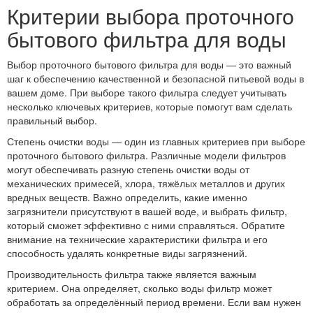
Критерии выбора проточного
бытового фильтра для воды
Выбор проточного бытового фильтра для воды — это важный
шаг к обеспечению качественной и безопасной питьевой воды в
вашем доме. При выборе такого фильтра следует учитывать
несколько ключевых критериев, которые помогут вам сделать
правильный выбор.
Степень очистки воды — один из главных критериев при выборе
проточного бытового фильтра. Различные модели фильтров
могут обеспечивать разную степень очистки воды от
механических примесей, хлора, тяжёлых металлов и других
вредных веществ. Важно определить, какие именно
загрязнители присутствуют в вашей воде, и выбрать фильтр,
который сможет эффективно с ними справляться. Обратите
внимание на технические характеристики фильтра и его
способность удалять конкретные виды загрязнений.
Производительность фильтра также является важным
критерием. Она определяет, сколько воды фильтр может
обработать за определённый период времени. Если вам нужен