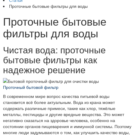
Статьи
Проточные бытовые фильтры для воды
Проточные бытовые
фильтры для воды
Чистая вода: проточные
бытовые фильтры как
надежное решение
Проточный бытовой фильтр
В современном мире вопрос качества питьевой воды
становится всё более актуальным. Вода из крана может
содержать различные примеси, такие как хлор, тяжёлые
металлы, пестициды и другие вредные вещества. Это может
негативно сказаться на здоровье человека, особенно на
состоянии органов пищеварения и иммунной системы. Поэтому
многие люди задумываются о том, как улучшить качество воды,