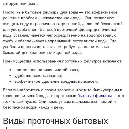
которую они пьют.
Проточные бытовые фильтры для воды — это эффективное
решение проблемы некачественной воды. Они позволяют
очищать воду от различных загрязнений, делая её безопасной
для употребления. Бытовой проточный фильтр для очистки
воды устанавливается непосредственно на водопроводную
трубу и обеспечивает непрерывный поток чистой воды. Это
удобно и практично, так как не требует дополнительных
ёмкостей для хранения очищенной воды.
Преимущества использования проточных фильтров включают:
постоянное наличие чистой воды;
удобство использования;
эффективное удаление вредных примесей.
Если вы заботитесь о своём здоровье и хотите быть уверены в
качестве питьевой воды, то проточные
бытовые фильтры
— это
то, что вам нужно. Они помогут вам наслаждаться чистой и
безопасной водой каждый день.
Виды проточных бытовых