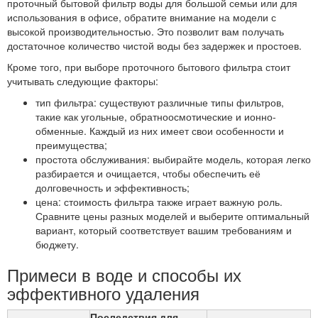
проточный бытовой фильтр воды для большой семьи или для
использования в офисе, обратите внимание на модели с
высокой производительностью. Это позволит вам получать
достаточное количество чистой воды без задержек и простоев.
Кроме того, при выборе проточного бытового фильтра стоит
учитывать следующие факторы:
тип фильтра: существуют различные типы фильтров,
такие как угольные, обратноосмотические и ионно-
обменные. Каждый из них имеет свои особенности и
преимущества;
простота обслуживания: выбирайте модель, которая легко
разбирается и очищается, чтобы обеспечить её
долговечность и эффективность;
цена: стоимость фильтра также играет важную роль.
Сравните цены разных моделей и выберите оптимальный
вариант, который соответствует вашим требованиям и
бюджету.
Примеси в воде и способы их
эффективного удаления
Последствия для