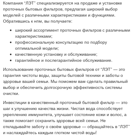
Компания “ЛЭТ” специализируется на продаже и установке
проточных бытовых фильтров, предлагая широкий выбор
моделей с различными характеристиками и функциями.
Обратившись к нпм, вы получаете:
широкий ассортимент проточных фильтров с различными
характеристиками;
профессиональную консультацию по подбору
оптимальной модели;
качественную установку и обслуживание;
гарантийное и послегарантийное обслуживание.
Использование проточных бытовых фильтров от “ЛЭТ” — это
гарантия чистоты воды, защиты бытовой техники и заботы о
здоровье вашей семьи. Мы поможем вам сделать правильный
выбор и обеспечить долгосрочную эффективность системы
очистки.
Инвестиции в качественный проточный бытовой фильтр — это
шаг к улучшению качества жизни. Чистая вода способствует
укреплению иммунитета, улучшает состояние кожи и волос, а
также помогает сохранить здоровье всей семьи. Не
откладывайте заботу о своём здоровье — обращайтесь в “ЛЭТ”
и наслаждайтесь каждым глотком чистой воды!