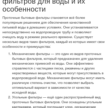
фильтров для воды и их
особенности
Проточные бытовые фильтры становятся всё более
популярным решением для обеспечения качественной
питьевой воды в домашних условиях. Они устанавливаются
непосредственно на водопроводную трубу и позволяют
очищать воду в режиме реального времени. Существует
несколько видов таких фильтров, каждый из которых имеет свои
особенности и преимущества:
Механические фильтры — это один из видов проточных
бытовых фильтров, который предназначен для удаления
механических примесей из воды. Они эффективно
справляются с частицами песка, ржавчины и других
нерастворимых веществ, которые могут присутствовать в
водопроводной воде. Механические фильтры могут иметь
различную степень очистки, что позволяет выбрать
оптимальный вариант в зависимости от качества
исходной воды.
Угольные фильтры — ещё один распространённый вид
проточных бытовых фильтров. Они оснащены угольным
картриджем, который поглощает хлор, органические