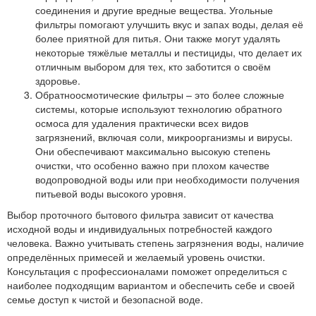
соединения и другие вредные вещества. Угольные
фильтры помогают улучшить вкус и запах воды, делая её
более приятной для питья. Они также могут удалять
некоторые тяжёлые металлы и пестициды, что делает их
отличным выбором для тех, кто заботится о своём
здоровье.
Обратноосмотические фильтры – это более сложные
системы, которые используют технологию обратного
осмоса для удаления практически всех видов
загрязнений, включая соли, микроорганизмы и вирусы.
Они обеспечивают максимально высокую степень
очистки, что особенно важно при плохом качестве
водопроводной воды или при необходимости получения
питьевой воды высокого уровня.
Выбор проточного бытового фильтра зависит от качества
исходной воды и индивидуальных потребностей каждого
человека. Важно учитывать степень загрязнения воды, наличие
определённых примесей и желаемый уровень очистки.
Консультация с профессионалами поможет определиться с
наиболее подходящим вариантом и обеспечить себе и своей
семье доступ к чистой и безопасной воде.