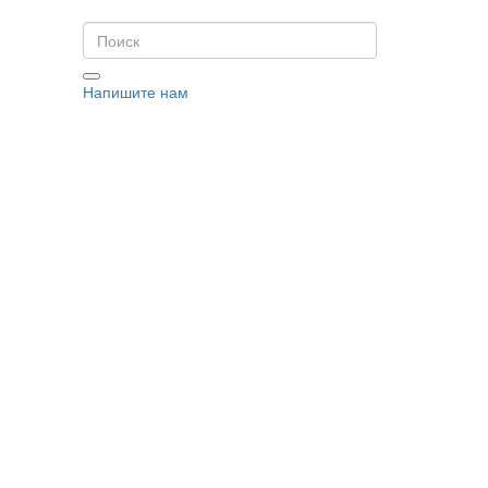
Напишите нам