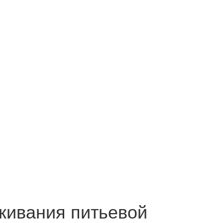
живания питьевой